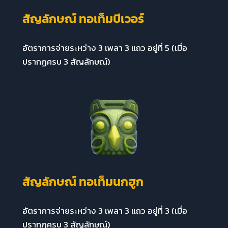
สัญลักษณ์ ทอเท็มบีเวอร์
อัตราการจ่ายระหว่าง 3 เพลา 3 แถว อยู่ที่ 5 (เมื่อ
ปรากฏครบ 3 สัญลักษณ์)
สัญลักษณ์ ทอเท็มนกฮูก
อัตราการจ่ายระหว่าง 3 เพลา 3 แถว อยู่ที่ 3 (เมื่อ
ปรากฏครบ 3 สัญลักษณ์)