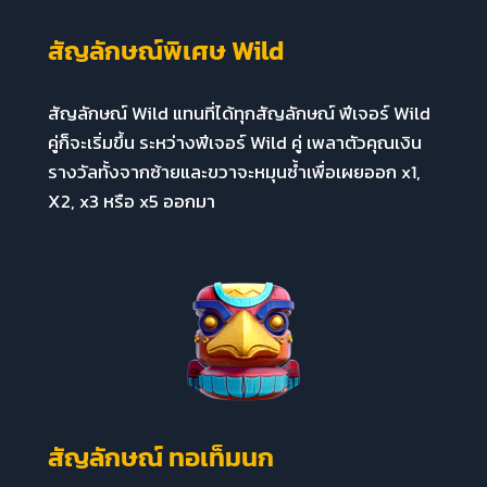
สัญลักษณ์พิเศษ Wild
สัญลักษณ์ Wild แทนที่ได้ทุกสัญลักษณ์ ฟีเจอร์ Wild
คู่ก็จะเริ่มขึ้น ระหว่างฟีเจอร์ Wild คู่ เพลาตัวคุณเงิน
รางวัลทั้งจากซ้ายและขวาจะหมุนซ้ำเพื่อเผยออก x1,
X2, x3 หรือ x5 ออกมา
สัญลักษณ์ ทอเท็มนก