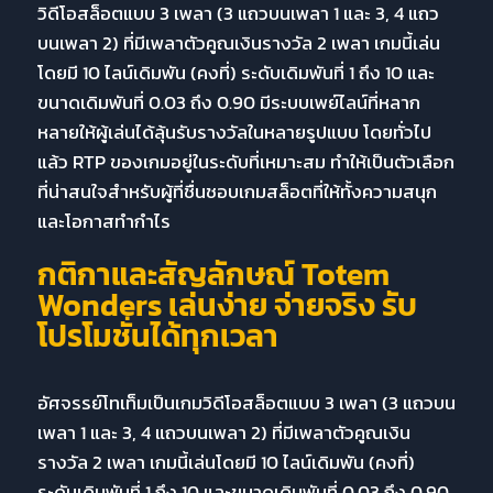
วิดีโอสล็อตแบบ 3 เพลา (3 แถวบนเพลา 1 และ 3, 4 แถว
บนเพลา 2) ที่มีเพลาตัวคูณเงินรางวัล 2 เพลา เกมนี้เล่น
โดยมี 10 ไลน์เดิมพัน (คงที่) ระดับเดิมพันที่ 1 ถึง 10 และ
ขนาดเดิมพันที่ 0.03 ถึง 0.90 มีระบบเพย์ไลน์ที่หลาก
หลายให้ผู้เล่นได้ลุ้นรับรางวัลในหลายรูปแบบ โดยทั่วไป
แล้ว RTP ของเกมอยู่ในระดับที่เหมาะสม ทำให้เป็นตัวเลือก
ที่น่าสนใจสำหรับผู้ที่ชื่นชอบเกมสล็อตที่ให้ทั้งความสนุก
และโอกาสทำกำไร
กติกาและสัญลักษณ์ Totem
Wonders เล่นง่าย จ่ายจริง รับ
โปรโมชั่นได้ทุกเวลา
อัศจรรย์โทเท็มเป็นเกมวิดีโอสล็อตแบบ 3 เพลา (3 แถวบน
เพลา 1 และ 3, 4 แถวบนเพลา 2) ที่มีเพลาตัวคูณเงิน
รางวัล 2 เพลา เกมนี้เล่นโดยมี 10 ไลน์เดิมพัน (คงที่)
ระดับเดิมพันที่ 1 ถึง 10 และขนาดเดิมพันที่ 0.03 ถึง 0.90