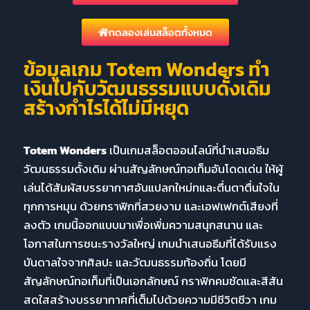
ทดลองเล่นสล็อตทั้งหมด
ข้อมูลเกม Totem Wonders ทำ
เงินไปกับวัฒนธรรมแบบดั้งเดิม
สร้างกำไรได้ไม่มีหยุด
Totem Wonders
เป็นเกมสล็อตออนไลน์ที่นำเสนอธีม
วัฒนธรรมดั้งเดิม ผ่านสัญลักษณ์ทอเท็มอันโดดเด่น ให้ผู้
เล่นได้สัมผัสบรรยากาศอันแปลกใหม่ทและตื่นตาตื่นใจใน
ทุกการหมุน ด้วยกราฟิกที่สวยงาม และเอฟเฟกต์เสียงที่
ลงตัว เกมนี้ออกแบบมาเพื่อเพิ่มความสนุกสนาน และ
โอกาสในการชนะรางวัลใหญ่ เกมนำเสนอธีมที่ได้รับแรง
บันดาลใจจากศิลปะ และวัฒนธรรมท้องถิ่น โดยมี
สัญลักษณ์ทอเท็มที่เป็นเอกลักษณ์ กราฟิกคมชัดและสีสัน
สดใสสร้างบรรยากาศที่เต็มไปด้วยความมีชีวิตชีวา เกม