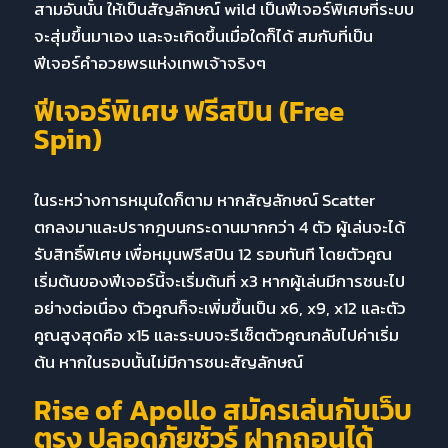
สามอันนั้น ให้เป็นสัญลักษณ์ wild เป็นฟีเจอร์พิเศษที่ระบบ
จะสุ่มขึ้นมาเอง และจะเกิดขึ้นเมื่อใดก็ได้ สมกับที่เป็น
ฟีเจอร์คำอวยพรแห่งเทพเจ้าจริงๆ
ฟีเจอร์พิเศษ ฟรีสปิน (Free
Spin)
ในระหว่างการหมุนใดก็ตาม หากสัญลักษณ์ Scatter
ตกลงมาและปรากฎบนกระดานมากกว่า 4 ตัว ผู้เล่นจะได้
รับสิทธิ์พิเศษ เพื่อหมุนฟรีสปิน 12 รอบทันที โดยตัวคูณ
เริ่มต้นของฟีเจอร์นี้จะเริ่มต้นที่ x3 หากผู้เล่นมีการชนะไป
อย่างต่อเนื่อง ตัวคูณก็จะเพิ่มขึ้นเป็น x6, x9, x12 และตัว
คูณสูงสุดคือ x15 และระบบจะรีเซ็ตตัวคูณกลับไปค่าเริ่ม
ต้น หากในรอบนั้นไม่มีการชนะสัญลักษณ์
Rise of Apollo สมัครเล่นกับเว็บ
ตรง ปลอดภัยชัวร์ ฝากถอนได้