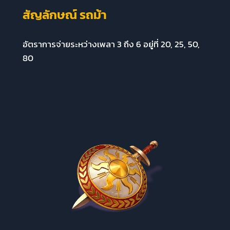
สัญลักษณ์ รถม้า
อัตราการจ่ายระหว่างเพลา 3 ถึง 6 อยู่ที่ 20, 25, 50,
80