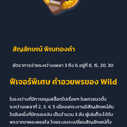
สัญลักษณ์ พิณทองคำ
อัตราการจ่ายระหว่างเพลา 3 ถึง 6 อยู่ที่ 8, 15, 20, 30
ฟีเจอร์พิเศษ คำอวยพรของ Wild
ในระหว่างที่มีการหมุนสล็อตไปเรื่อยๆ ในแถวแนวตั้ง
ระหว่างเพลาที่ 2, 3, 4, 5 เมื่อบนกระดานมีสัญลักษณ์อัน
ใดอันหนึ่งที่มีกรอบเงิน เป็นจำนวน 3 อัน ผู้เล่นก็จะได้รับ
พรจากเทพอะพอลโล โดยระบบจะเปลี่ยนสัญลักษณ์ทั้ง