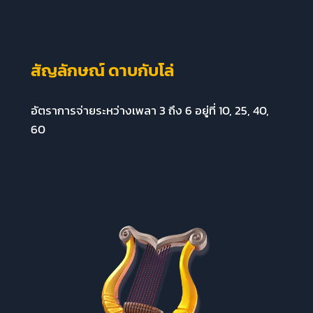
สัญลักษณ์ ดาบกับโล่
อัตราการจ่ายระหว่างเพลา 3 ถึง 6 อยู่ที่ 10, 25, 40,
60