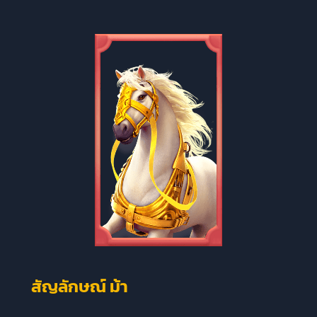
สัญลักษณ์ ม้า