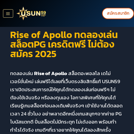
สมัครสมาชิก
Rise of Apollo ทดลองเล่น
สล็อตPG เครดิตฟรี ไม่ต้อง
สมัคร 2025
ทดลองเล่น
Rise of Apollo
สล็อตอะพอลโล เดโม่
เวอร์ชั่นใหม่ เล่นฟรีได้เลยที่เว็บตรงลิขสิทธิ์แท้ USUN59
เราเปิดประสบการณ์ให้คุณได้ทดลองเล่นก่อนฟรีๆ ไม่
ต้องใช้เงินจริง หรือลงทุนเอง โอกาสพิเศษที่ให้คุณได้
เรียนรู้เกมสล็อตก่อนลงเดิมพันจริงๆ เข้าใช้งานได้ตลอด
เวลา 24 ชั่วโมง อย่าพลาดอีกหนึ่งเกมสนุกๆจากค่าย PG
โบนัสแตกดี ปั่นสล็อตไม่มีกระตุก ไม่เด้งออก พร้อมทำ
กำไรได้จริง เกมดีๆที่เราอยากให้คุณได้ลองสักครั้ง