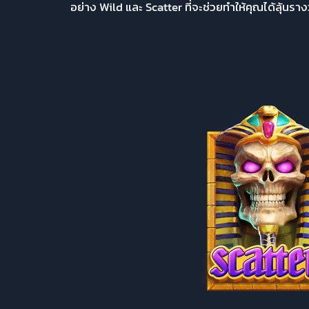
อย่าง Wild และ Scatter ที่จะช่วยทำให้คุณได้ลุ้นร