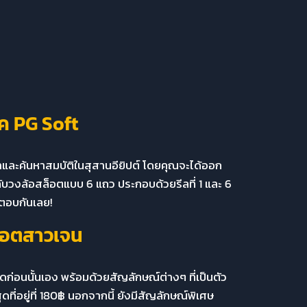
ค PG Soft
และค้นหาสมบัติในสุสานอียิปต์ โดยคุณจะได้ออก
ับวงล้อสล็อตแบบ 6 แถว ประกอบด้วยรีลที่ 1 และ 6
คำตอบกันเลย!
ล็อตสาวเจน
ดก่อนนั้นเอง พร้อมด้วยสัญลักษณ์ต่างๆ ที่เป็นตัว
ที่อยู่ที่ 180฿ นอกจากนี้ ยังมีสัญลักษณ์พิเศษ