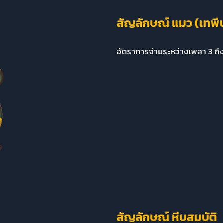
สัญลักษณ์ แมว (เทพ
อัตราการจ่ายระหว่างเพลา 3 ถึง 6 
สัญลักษณ์ หีบสมบัติ