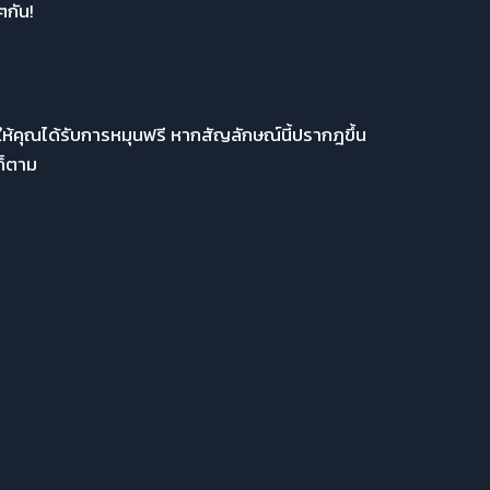
ๆกัน!
วยให้คุณได้รับการหมุนฟรี หากสัญลักษณ์นี้ปรากฎขึ้น
ก็ตาม