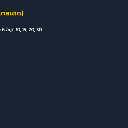
ีบาสเตต)
อยู่ที่ 10, 15, 20, 30