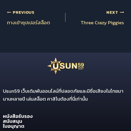
PREVIOUS
NEXT
ทางเข้าซุปเปอร์สล็อต
Three Crazy Piggies
Usun59 เว็บเดิมพันออนไลน์ที่ปลอดภัยและมีชื่อเสียงในไทยมา
นานหลายปี เล่นสล็อต คาสิโนต้องที่นี่เท่านั้น
หนังสือรับรอง
สนับสนุน
ใบอนุญาต