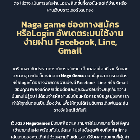
ต่อ ไม่ว่าจะเป็นการเล่นผ่านแอปพลิเคชั่นที่ดาวน์โหลดได้ง่ายๆ หรือ
ผ่านเว็บบราวเซอร์โดยตรง
Naga game ช่องทางสมัคร
หรือLogin อัพเดตระบบใช้งาน
ง่ายผ่าน Facebook, Line,
Gmail
เตรียมพบกับประสบการณ์การเล่นเกมสล็อตออนไลน์ที่ราบรื่นและ
สะดวกสุดๆกับเว็บหลักค่าย
Naga Game
ตอนนี้คุณสามารถสมัคร
หรือloginได้อย่างง่ายดายผ่านบัญชี Facebook, Line, หรือ Gmail
ของคุณ เพียงแค่คลิกเชื่อมต่อและคุณจะพร้อมที่จะสนุกกับความ
บันเทิงไม่รู้จบ ไม่ต้องจำรหัสผ่านซับซ้อนหรือกรอกข้อมูลยุ่งยาก เรา
ทำให้ทุกขั้นตอนเป็นเรื่องง่าย เพื่อให้คุณได้เริ่มต้นการเดิมพันและลุ้น
รางวัลใหญ่ได้ทันที!
เว็บตรง
NagaGames
มีเกมสล็อตและเกมคาสิโนมากมายที่รอให้คุณ
เข้ามามาสัมผัส พร้อมกับโบนัสและโปรโมชั่นสุดพิเศษที่จะทำให้การ
เล่นเกมของคุณเต็มไปด้วยความตื่นเต้นและได้รับผลตอบแทนที่คุ้มค่า