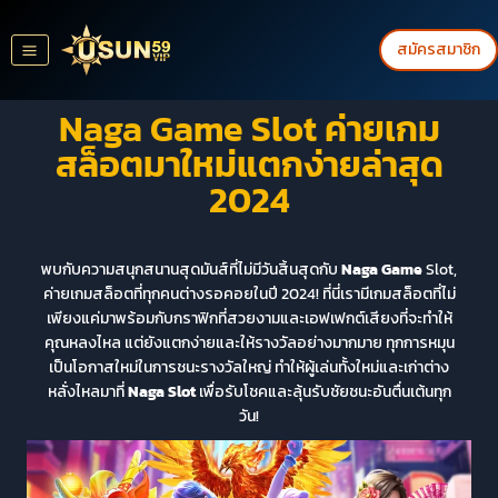
สมัครสมาชิก
Naga Game Slot ค่ายเกม
สล็อตมาใหม่แตกง่ายล่าสุด
2024
พบกับความสนุกสนานสุดมันส์ที่ไม่มีวันสิ้นสุดกับ
Naga Game
Slot,
ค่ายเกมสล็อตที่ทุกคนต่างรอคอยในปี 2024! ที่นี่เรามีเกมสล็อตที่ไม่
เพียงแค่มาพร้อมกับกราฟิกที่สวยงามและเอฟเฟกต์เสียงที่จะทำให้
คุณหลงไหล แต่ยังแตกง่ายและให้รางวัลอย่างมากมาย ทุกการหมุน
เป็นโอกาสใหม่ในการชนะรางวัลใหญ่ ทำให้ผู้เล่นทั้งใหม่และเก่าต่าง
หลั่งไหลมาที่
Naga Slot
เพื่อรับโชคและลุ้นรับชัยชนะอันตื่นเต้นทุก
วัน!