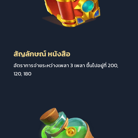
สัญลักษณ์ หนังสือ
อัตราการจ่ายระหว่างเพลา 3 เพลา ขึ้นไปอยู่ที่ 200,
120, 180