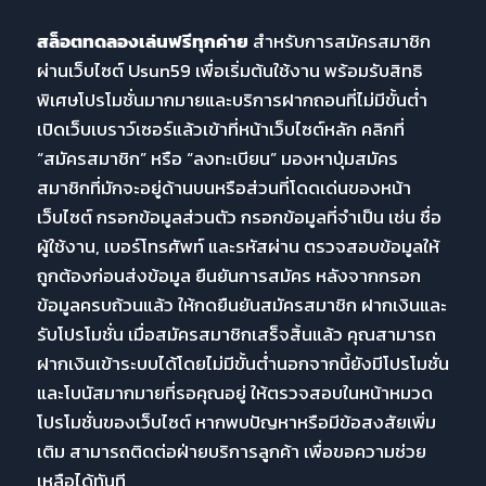
สล็อตทดลองเล่นฟรีทุกค่าย
สำหรับการสมัครสมาชิก
ผ่านเว็บไซต์ Usun59 เพื่อเริ่มต้นใช้งาน พร้อมรับสิทธิ
พิเศษโปรโมชั่นมากมายและบริการฝากถอนที่ไม่มีขั้นต่ำ
เปิดเว็บเบราว์เซอร์แล้วเข้าที่หน้าเว็บไซต์หลัก คลิกที่
“สมัครสมาชิก” หรือ “ลงทะเบียน” มองหาปุ่มสมัคร
สมาชิกที่มักจะอยู่ด้านบนหรือส่วนที่โดดเด่นของหน้า
เว็บไซต์ กรอกข้อมูลส่วนตัว กรอกข้อมูลที่จำเป็น เช่น ชื่อ
ผู้ใช้งาน, เบอร์โทรศัพท์ และรหัสผ่าน ตรวจสอบข้อมูลให้
ถูกต้องก่อนส่งข้อมูล ยืนยันการสมัคร หลังจากกรอก
ข้อมูลครบถ้วนแล้ว ให้กดยืนยันสมัครสมาชิก ฝากเงินและ
รับโปรโมชั่น เมื่อสมัครสมาชิกเสร็จสิ้นแล้ว คุณสามารถ
ฝากเงินเข้าระบบได้โดยไม่มีขั้นต่ำนอกจากนี้ยังมีโปรโมชั่น
และโบนัสมากมายที่รอคุณอยู่ ให้ตรวจสอบในหน้าหมวด
โปรโมชั่นของเว็บไซต์ หากพบปัญหาหรือมีข้อสงสัยเพิ่ม
เติม สามารถติดต่อฝ่ายบริการลูกค้า เพื่อขอความช่วย
เหลือได้ทันที