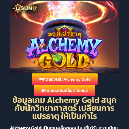
ทดลองเล่น Alchemy Gold
ทดลองเล่นสล็อตทั้งหมด
ข้อมูลเกม Alchemy Gold สนุก
กับนักวิทยาศาสตร์ เปลี่ยนการ
แปรธาตุ ให้เป็นกำไร
Alchemy Gold
เป็นเกมสล็อตออนไลน์ที่ได้รับความนิยม