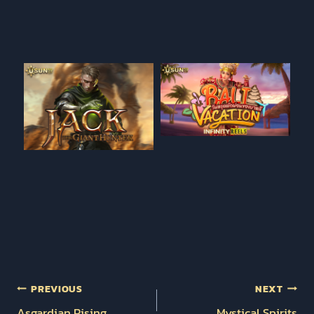
PREVIOUS
NEXT
Asgardian Rising
Mystical Spirits