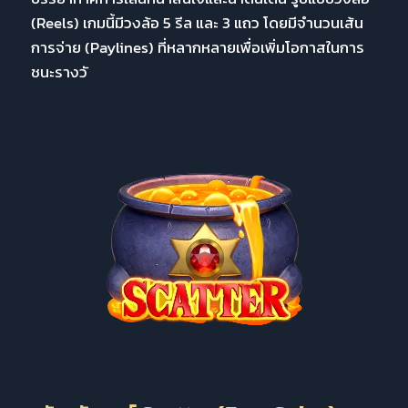
(Reels) เกมนี้มีวงล้อ 5 รีล และ 3 แถว โดยมีจำนวนเส้น
การจ่าย (Paylines) ที่หลากหลายเพื่อเพิ่มโอกาสในการ
ชนะรางวั