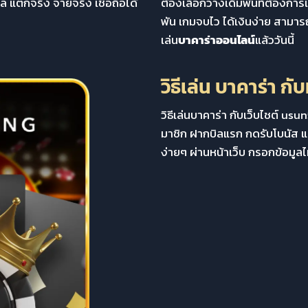
แตกจริง จ่ายจริง เชื่อถือได้
ต้องเลือกวางเดิมพันที่ต้องการแ
พัน เกมจบไว ได้เงินง่าย สามาร
เล่น
บาคาร่าออนไลน์
แล้ววันนี้
วิธีเล่น บาคาร่า ก
วิธีเล่นบาคาร่า กับเว็บไชต์ us
มาชิก ฝากบิลแรก กดรับโบนัส แล
ง่ายๆ ผ่านหน้าเว็บ กรอกข้อมูลไม