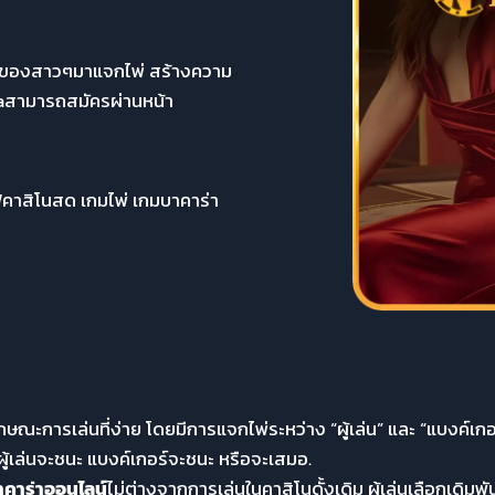
ซี่ของสาวๆมาแจกไพ่ สร้างความ
araสามารถสมัครผ่านหน้า
์คาสิโนสด เกมไพ่ เกมบาคาร่า
ษณะการเล่นที่ง่าย โดยมีการแจกไพ่ระหว่าง “ผู้เล่น” และ “แบงค์เกอร
่าผู้เล่นจะชนะ แบงค์เกอร์จะชนะ หรือจะเสมอ.
าคาร่าออนไลน์
ไม่ต่างจากการเล่นในคาสิโนดั้งเดิม ผู้เล่นเลือกเดิม