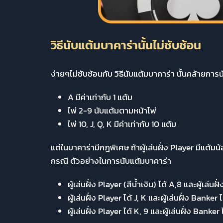
วิธีนับแต้มบาคาร่านั้นไม่ชับช้อน
ง่ายๆไม่ชับช้อนกับ วิธีนับแต้มบาคาร่า นั้นคล้ายการ
A มีค่าเท่ากับ 1 แต้ม
ไพ่ 2-9 นับแต้มตามหน้าไพ่
ไพ่ 10, J, Q, K มีค่าเท่ากับ 10 แต้ม
แต่ในบาคาร่ามีกฎพิเศษ ถ้าผู้เล่นฝั่ง Player มีแต้มน้อ
กรณี ตัวอย่างในการนับแต้มบาคาร่า
ผู้เล่นฝั่ง Player (สีน้ำเงิน) ได้ A,8 และผู้เล่
ผู้เล่นฝั่ง Player ได้ J, K และผู้เล่นฝั่ง Banke
ผู้เล่นฝั่ง Player ได้ K, 9 และผู้เล่นฝั่ง Banke