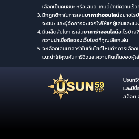
เลือกเป็นคนชนะ หรือเสมอ. เกมนี้มักมีความเร็วท
มีกฎกติกาในการเล่น
บาคาร่าออนไลน์
อย่างไร
จะชนะ และผู้จัดการจะแจกไพ่ให้แก่ผู้เล่นและแบ
มีเคล็ดลับในการเล่น
บาคาร่าออนไลน์
อะไรบ้าง?
ความน่าเชื่อถือของเว็บไซต์ที่คุณเลือกเล่น
จะเลือกเล่นบาคาร่าในเว็บไซต์ไหนดี? การเลือก
แนะนำให้คุณค้นหารีวิวและความคิดเห็นของผู้เล่
Usun59
และมีชื
สล็อต คา