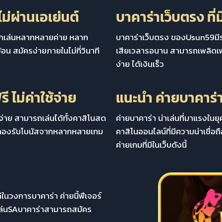
ม่ผ่านเอเย่นต์
บาคาร่าเว็บตรง ที
ลือกเล่นหลากหลายค่าย หลาก
บาคาร่าเว็บตรง ของUsun59มีระ
้อน สมัครง่ายภายในไม่กี่วินาที
เสียเวลารอนาน สามารถเพลิดเพล
ง่าย ได้เงินเร็ว
ไม่ค่าใช้จ่าย
แนะนำ ค่ายบาคาร่า 
้จ่าย สามารถเล่นได้ทั้งคาสิโนสด
ค่ายบาคาร่า น่าเล่นที่มาแรงในยุ
ดลองรับโบนัสจากหลากหลายเกม
คาสิโนออนไลน์ที่มีความน่าเชื่
ค่ายเกมที่มีในเว็บดังนี้
ดีในวงการบาคาร่า ค่ายนี้ฟีเจอร์
ใจเล่นSAบาคาร่าสามารถสมัคร