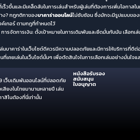
ี่เร็วขึ้นและมีเคล็ดลับในการเล่นสำหรับผู้เล่นที่ต้องการเพิ่มโอกาส
บ้าง? กฎกติกาของ
บาคาร่าออนไลน์
ไม่ซับซ้อน ซึ่งมักจะมีรูปแบบของเก
งค์เกอร์ ตามกฎที่กำหนดไว้
 การจัดการเงิน: ตั้งเป้าหมายในการเดิมพันและยึดมั่นกับมัน เลือกเล
เล่นบาคาร่าในเว็บไซต์ดีควรมีความปลอดภัยและมีการให้บริการที่ดีต
นที่เคยเล่นในเว็บไซต์นั้นๆ เพื่อตัดสินใจในการเลือกเล่นอย่างมั่นใ
หนังสือรับรอง
สนับสนุน
 เว็บเดิมพันออนไลน์ที่ปลอดภัย
ใบอนุญาต
่อเสียงในไทยมานานหลายปี เล่น
สิโนต้องที่นี่เท่านั้น