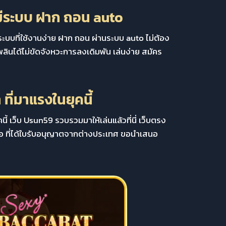
่มีระบบ ฝาก ถอน auto
บบที่ใช้งานง่าย ฝาก ถอน ผ่านระบบ auto ไม่ต้อง
ินได้ไม่ขัดจังหวะการลงเดิมพัน เล่นง่าย สมัคร
ที่มาแรงในยุคนี้
คนี้ เว็บ Usun59 รวบรวมมาให้เล่นแล้วที่นี่ เว็บตรง
อถือ ที่ได้ใบรับอนุญาตจากต่างประเทศ ขอนำเสนอ