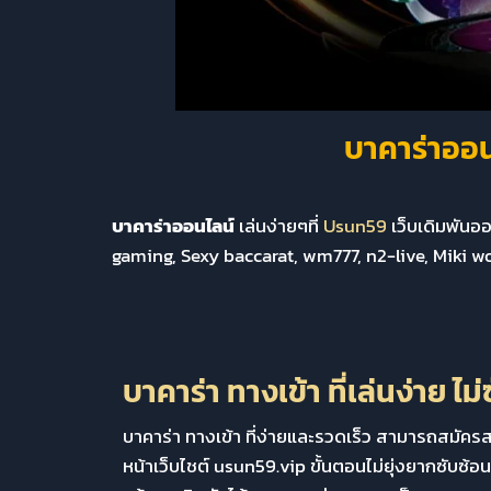
บาคาร่าออนไ
บาคาร่าออนไลน์
เล่นง่ายๆที่
Usun59
เว็บเดิมพันอ
gaming, Sexy baccarat, wm777, n2-live, Miki wo
บาคาร่า ทางเข้า ที่เล่นง่าย ไม
บาคาร่า ทางเข้า ที่ง่ายและรวดเร็ว สามารถสมัครส
หน้าเว็บไชต์ usun59.vip ขั้นตอนไม่ยุ่งยากซับซ้